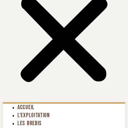
Accueil
L’exploitation
Les Brebis