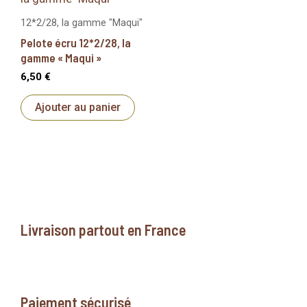
12*2/28, la gamme "Maqui"
Pelote écru 12*2/28, la
gamme « Maqui »
6,50
€
Ajouter au panier
Livraison partout en France
Paiement sécurisé