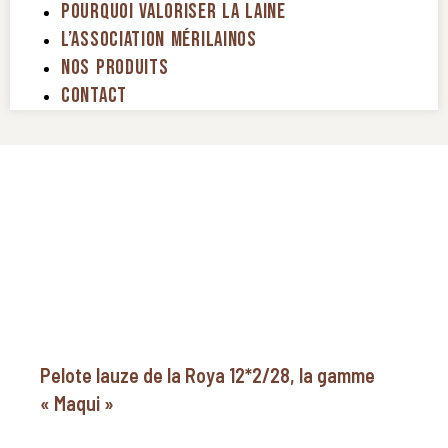
Pourquoi Valoriser La Laine
L’association Mérilainos
Nos Produits
Contact
Pelote lauze de la Roya 12*2/28, la gamme
« Maqui »