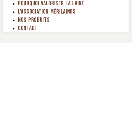
Pourquoi Valoriser La Laine
L’association Mérilainos
Nos Produits
Contact