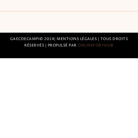
GAECDECAMPI© 2024| MENTIONS LÉGALES | TOUS DROITS
RÉSERVÉS | PROPULSÉ PAR
ONLINEFORYOU
®