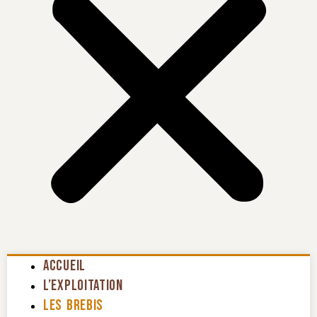
Accueil
L’exploitation
Les Brebis