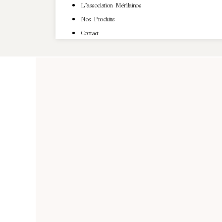
L’association Mérilainos
Nos Produits
Contact