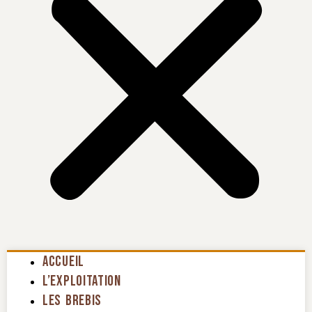
Accueil
L’exploitation
Les Brebis