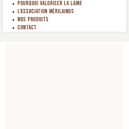
Pourquoi Valoriser La Laine
L’association Mérilainos
Nos Produits
Contact